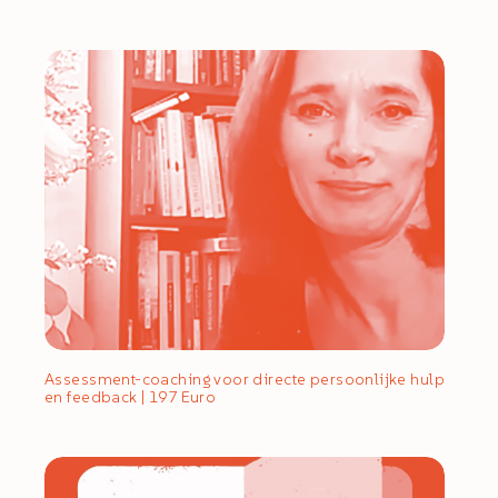
Assessment-coaching voor directe persoonlijke hulp
en feedback | 197 Euro