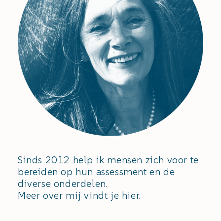
Sinds 2012 help ik mensen zich voor te
bereiden op hun assessment en de
diverse onderdelen.
Meer over mij vindt je hier.