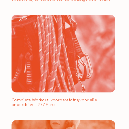
Complete Workout: voorbereiding voor alle
onderdelen | 277 Euro