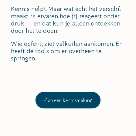
Kennis helpt. Maar wat écht het verschil
maakt, is ervaren hoe jij reageert onder
druk — en dat kun je alleen ontdekken
door het te doen.
Wie oefent, ziet valkuilen aankomen. En
heeft de tools om er overheen te
springen.
Plan een kennismaking