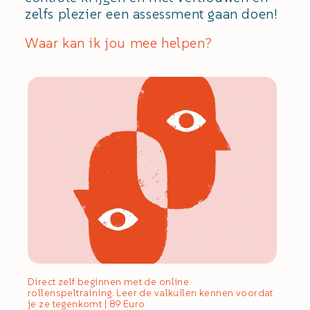
zelfs plezier een assessment gaan doen!
Waar kan ik jou mee helpen?
Direct zelf beginnen met de online
rollenspeltraining. Leer de valkuilen kennen voordat
je ze tegenkomt | 89 Euro