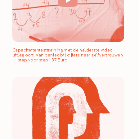
Capaciteitentesttraining met de helderste video-
uitleg ooit. Van paniek bij cijfers naar zelfvertrouwen
— stap voor stap | 37 Euro