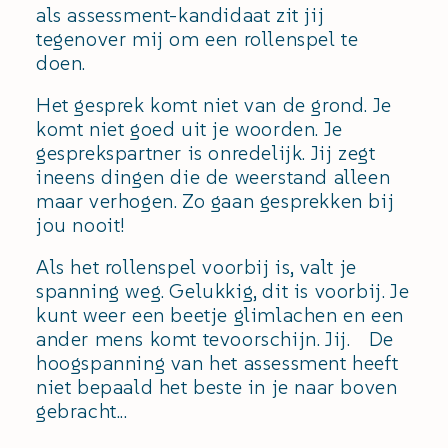
als assessment-kandidaat zit jij
tegenover mij om een rollenspel te
doen.
Het gesprek komt niet van de grond. Je
komt niet goed uit je woorden. Je
gesprekspartner is onredelijk. Jij zegt
ineens dingen die de weerstand alleen
maar verhogen. Zo gaan gesprekken bij
jou nooit!
Als het rollenspel voorbij is, valt je
spanning weg. Gelukkig, dit is voorbij. Je
kunt weer een beetje glimlachen en een
ander mens komt tevoorschijn. Jij. De
hoogspanning van het assessment heeft
niet bepaald het beste in je naar boven
gebracht...