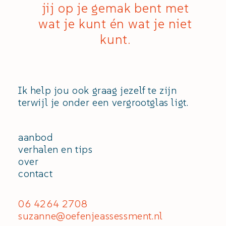
jij op je gemak bent met
wat je kunt én wat je niet
kunt.
Ik help jou ook graag jezelf te zijn
terwijl je onder een vergrootglas ligt.
aanbod
verhalen en tips
over
contact
06 4264 2708
suzanne@oefenjeassessment.nl