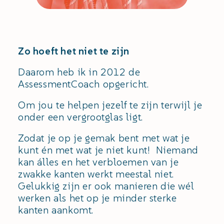
Zo hoeft het niet te zijn
Daarom heb ik in 2012 de
AssessmentCoach opgericht.
Om jou te helpen jezelf te zijn terwijl je
onder een vergrootglas ligt.
Zodat je op je gemak bent met wat je
kunt én met wat je niet kunt! Niemand
kan álles en het verbloemen van je
zwakke kanten werkt meestal niet.
Gelukkig zijn er ook manieren die wél
werken als het op je minder sterke
kanten aankomt.