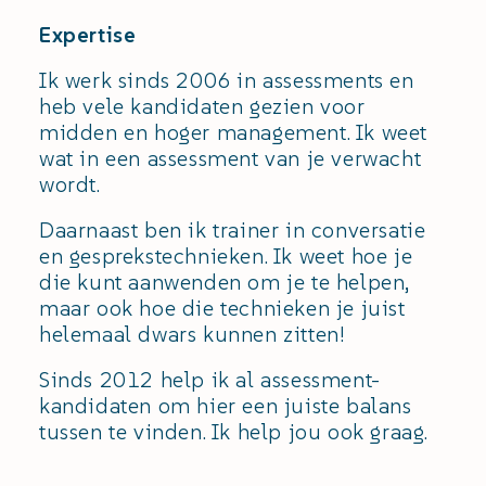
Expertise
Ik werk sinds 2006 in assessments en
heb vele kandidaten gezien voor
midden en hoger management. Ik weet
wat in een assessment van je verwacht
wordt.
Daarnaast ben ik trainer in conversatie
en gesprekstechnieken. Ik weet hoe je
die kunt aanwenden om je te helpen,
maar ook hoe die technieken je juist
helemaal dwars kunnen zitten!
Sinds 2012 help ik al assessment-
kandidaten om hier een juiste balans
tussen te vinden. Ik help jou ook graag.