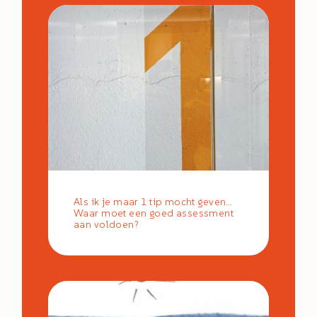
Als ik je maar 1 tip mocht geven…
Waar moet een goed assessment
aan voldoen?