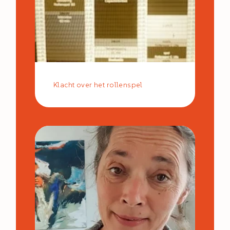
Klacht over het rollenspel