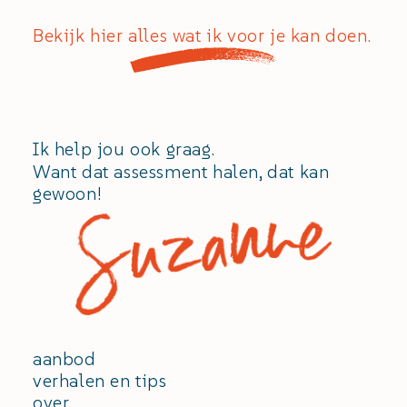
Bekijk hier alles wat ik voor je kan doen.
Ik help jou ook graag.
Want dat assessment halen, dat kan
gewoon!
aanbod
verhalen en tips
over