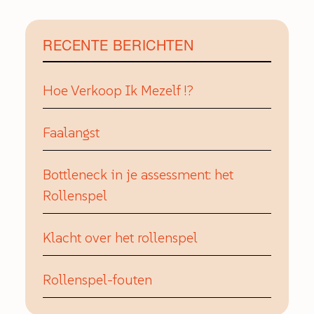
RECENTE BERICHTEN
Hoe Verkoop Ik Mezelf !?
Faalangst
Bottleneck in je assessment: het
Rollenspel
Klacht over het rollenspel
Rollenspel-fouten