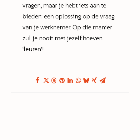
vragen, maar je hebt iets aan te
bieden: een oplossing op de vraag
van je werknemer. Op die manier
zul je nooit met jezelf hoeven
‘leuren’!