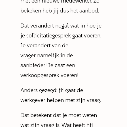
met een nieuwe medewerker. Zo
bekeken heb jij dus het aanbod.
Dat verandert nogal wat in hoe je
je sollicitatiegesprek gaat voeren.
Je verandert van de
vrager namelijk in de
aanbieder! Je gaat een
verkoopgesprek voeren!
Anders gezegd: jij gaat de
werkgever helpen met zijn vraag.
Dat betekent dat je moet weten
wat zijn vraag is. Wat heeft hij