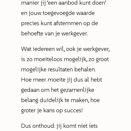
manier jij ‘een aanbod kunt doen’
en jouw toegevoegde waarde
precies kunt afstemmen op de
behoefte van je werkgever.
Wat iedereen wil, ook je werkgever,
is zo moeiteloos mogelijk, zo groot
mogelijke resultaten behalen.
Hoe meer moeite jij dus al hebt
gedaan om het gezamenlijke
belang duidelijk te maken, hoe
groter je kans op succes!
Dus onthoud: jij komt niet iets