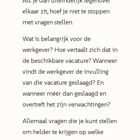
Als je dan uiteindelijk tegenover
elkaar zit, hoef je niet te stoppen
met vragen stellen.
Wat is belangrijk voor de
werkgever? Hoe vertaalt zich dat in
de beschikbare vacature? Wanneer
vindt de werkgever de invulling
van die vacature geslaagd? En
wanneer méér dan geslaagd en
overtreft het zijn verwachtingen?
Allemaal vragen die je kunt stellen
om helder te krijgen op welke