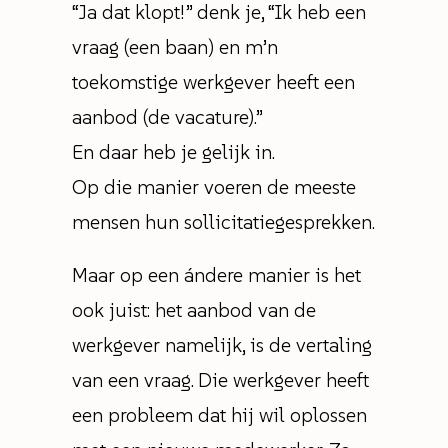
“Ja dat klopt!” denk je, “Ik heb een
vraag (een baan) en m’n
toekomstige werkgever heeft een
aanbod (de vacature).”
En daar heb je gelijk in.
Op die manier voeren de meeste
mensen hun sollicitatiegesprekken.
Maar op een ándere manier is het
ook juist: het aanbod van de
werkgever namelijk, is de vertaling
van een vraag. Die werkgever heeft
een probleem dat hij wil oplossen