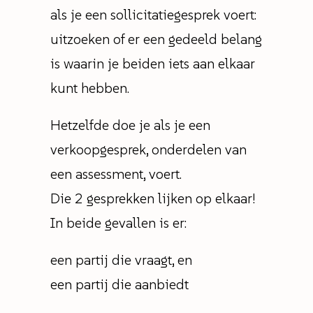
als je een sollicitatiegesprek voert:
uitzoeken of er een gedeeld belang
is waarin je beiden iets aan elkaar
kunt hebben.
Hetzelfde doe je als je een
verkoopgesprek, onderdelen van
een assessment, voert.
Die 2 gesprekken lijken op elkaar!
In beide gevallen is er:
een partij die vraagt, en
een partij die aanbiedt