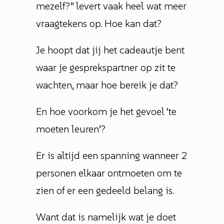
mezelf?” levert vaak heel wat meer
vraagtekens op. Hoe kan dat?
Je hoopt dat jij het cadeautje bent
waar je gesprekspartner op zit te
wachten, maar hoe bereik je dat?
En hoe voorkom je het gevoel ‘te
moeten leuren’?
Er is altijd een spanning wanneer 2
personen elkaar ontmoeten om te
zien of er een gedeeld belang is.
Want dat is namelijk wat je doet