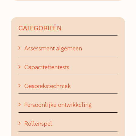
CATEGORIEËN
Assessment algemeen
Capaciteitentests
Gesprekstechniek
Persoonlijke ontwikkeling
Rollenspel