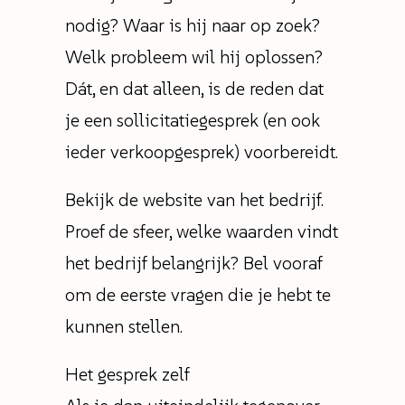
nodig? Waar is hij naar op zoek?
Welk probleem wil hij oplossen?
Dát, en dat alleen, is de reden dat
je een sollicitatiegesprek (en ook
ieder verkoopgesprek) voorbereidt.
Bekijk de website van het bedrijf.
Proef de sfeer, welke waarden vindt
het bedrijf belangrijk? Bel vooraf
om de eerste vragen die je hebt te
kunnen stellen.
Het gesprek zelf