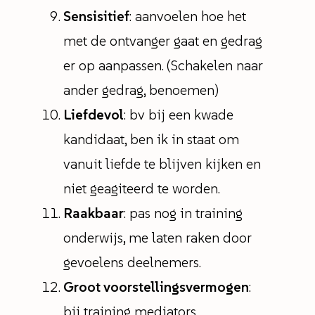
Sensisitief
: aanvoelen hoe het
met de ontvanger gaat en gedrag
er op aanpassen. (Schakelen naar
ander gedrag, benoemen)
Liefdevol
: bv bij een kwade
kandidaat, ben ik in staat om
vanuit liefde te blijven kijken en
niet geagiteerd te worden.
Raakbaar
: pas nog in training
onderwijs, me laten raken door
gevoelens deelnemers.
Groot voorstellingsvermogen
:
bij training mediators