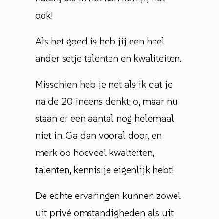
ook!
Als het goed is heb jij een heel
ander setje talenten en kwaliteiten.
Misschien heb je net als ik dat je
na de 20 ineens denkt: o, maar nu
staan er een aantal nog helemaal
niet in. Ga dan vooral door, en
merk op hoeveel kwalteiten,
talenten, kennis je eigenlijk hebt!
De echte ervaringen kunnen zowel
uit privé omstandigheden als uit