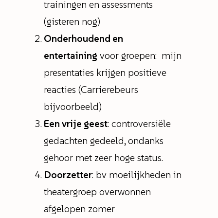
trainingen en assessments
(gisteren nog)
Onderhoudend en
entertaining
voor groepen: mijn
presentaties krijgen positieve
reacties (Carrierebeurs
bijvoorbeeld)
Een vrije geest
: controversiële
gedachten gedeeld, ondanks
gehoor met zeer hoge status.
Doorzetter
: bv moeilijkheden in
theatergroep overwonnen
afgelopen zomer