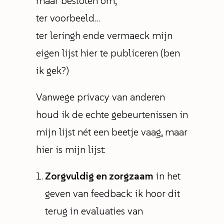
maar besloten om,
ter voorbeeld…
ter leringh ende vermaeck mijn
eigen lijst hier te publiceren (ben
ik gek?)
Vanwege privacy van anderen
houd ik de echte gebeurtenissen in
mijn lijst nét een beetje vaag, maar
hier is mijn lijst:
Zorgvuldig en zorgzaam
in het
geven van feedback: ik hoor dit
terug in evaluaties van