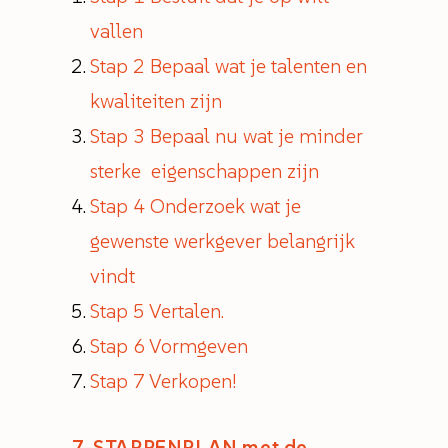
vallen
Stap 2 Bepaal wat je talenten en
kwaliteiten zijn
Stap 3 Bepaal nu wat je minder
sterke eigenschappen zijn
Stap 4 Onderzoek wat je
gewenste werkgever belangrijk
vindt
Stap 5 Vertalen.
Stap 6 Vormgeven
Stap 7 Verkopen!
7-STAPPENPLAN met de