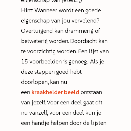
eigenschap van jezelf…;)
Hint: Wanneer wordt een goede
eigenschap van jou vervelend?
Overtuigend kan drammerig of
betweterig worden. Doordacht kan
te voorzichtig worden. Een lijst van
15 voorbeelden is genoeg. Als je
deze stappen goed hebt
doorlopen, kan nu
een
kraakhelder beeld
ontstaan
van jezelf. Voor een deel gaat dit
nu vanzelf, voor een deel kun je
een handje helpen door de lijsten