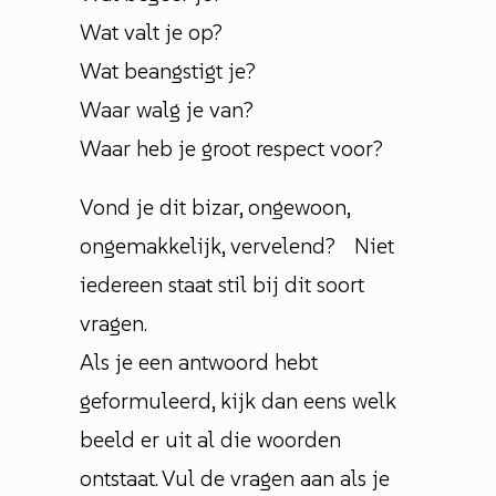
Wat valt je op?
Wat beangstigt je?
Waar walg je van?
Waar heb je groot respect voor?
Vond je dit bizar, ongewoon,
ongemakkelijk, vervelend? Niet
iedereen staat stil bij dit soort
vragen.
Als je een antwoord hebt
geformuleerd, kijk dan eens welk
beeld er uit al die woorden
ontstaat. Vul de vragen aan als je