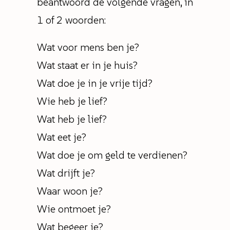
beantwoord de volgende vragen, in
1 of 2 woorden:
Wat voor mens ben je?
Wat staat er in je huis?
Wat doe je in je vrije tijd?
Wie heb je lief?
Wat heb je lief?
Wat eet je?
Wat doe je om geld te verdienen?
Wat drijft je?
Waar woon je?
Wie ontmoet je?
Wat begeer je?