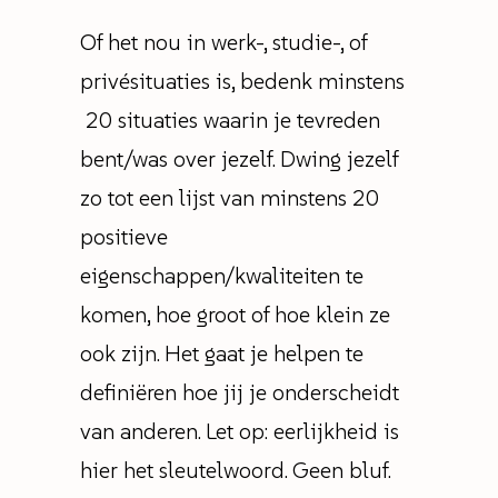
Of het nou in werk-, studie-, of
privésituaties is, bedenk minstens
20 situaties waarin je tevreden
bent/was over jezelf. Dwing jezelf
zo tot een lijst van minstens 20
positieve
eigenschappen/kwaliteiten te
komen, hoe groot of hoe klein ze
ook zijn. Het gaat je helpen te
definiëren hoe jij je onderscheidt
van anderen. Let op: eerlijkheid is
hier het sleutelwoord. Geen bluf.