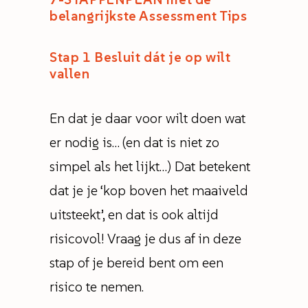
belangrijkste Assessment Tips
Stap 1
Besluit dát je op wilt
vallen
En dat je daar voor wilt doen wat
er nodig is… (en dat is niet zo
simpel als het lijkt…) Dat betekent
dat je je ‘kop boven het maaiveld
uitsteekt’, en dat is ook altijd
risicovol! Vraag je dus af in deze
stap of je bereid bent om een
risico te nemen.