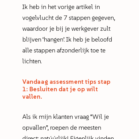
Ik heb in het vorige artikel in
vogelvlucht de 7 stappen gegeven,
waardoor je bij je werkgever zult
blijven ‘hangen’. Ik heb je beloofd
alle stappen afzonderlijk toe te
lichten.
Vandaag assessment tips stap
1: Besluiten dat je op wilt
vallen.
Als ik mijn klanten vraag “Wil je
opvallen”, roepen de meesten
direct: natúúrlijk! Eigenlijk vinden