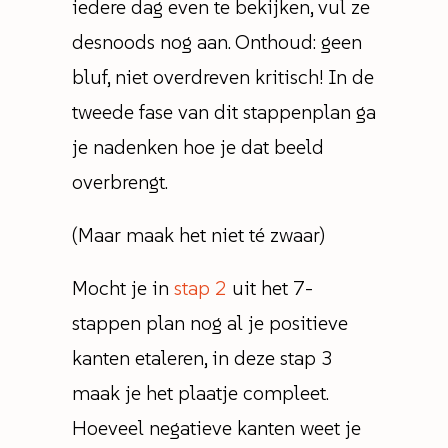
iedere dag even te bekijken, vul ze
desnoods nog aan. Onthoud: geen
bluf, niet overdreven kritisch! In de
tweede fase van dit stappenplan ga
je nadenken hoe je dat beeld
overbrengt.
(Maar maak het niet té zwaar)
Mocht je in
stap 2
uit het 7-
stappen plan nog al je positieve
kanten etaleren, in deze stap 3
maak je het plaatje compleet.
Hoeveel negatieve kanten weet je