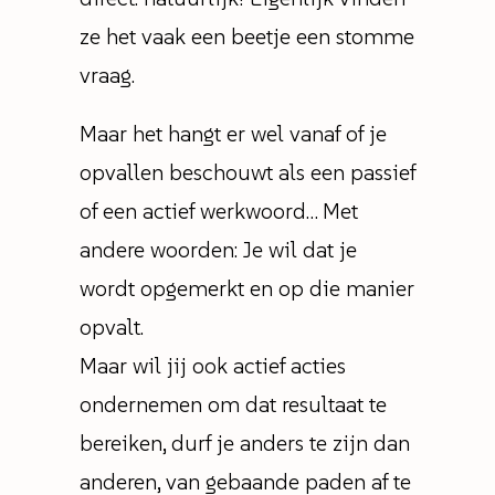
ze het vaak een beetje een stomme
vraag.
Maar het hangt er wel vanaf of je
opvallen beschouwt als een passief
of een actief werkwoord… Met
andere woorden: Je wil dat je
wordt opgemerkt en op die manier
opvalt.
Maar wil jij ook actief acties
ondernemen om dat resultaat te
bereiken, durf je anders te zijn dan
anderen, van gebaande paden af te