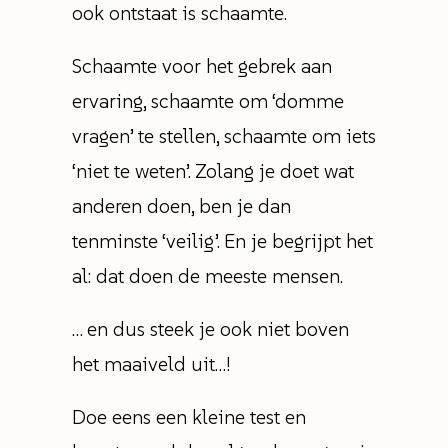
ook ontstaat is schaamte.
Schaamte voor het gebrek aan
ervaring, schaamte om ‘domme
vragen’ te stellen, schaamte om iets
‘niet te weten’. Zolang je doet wat
anderen doen, ben je dan
tenminste ‘veilig’. En je begrijpt het
al: dat doen de meeste mensen.
… en dus steek je ook niet boven
het maaiveld uit…!
Doe eens een kleine test en