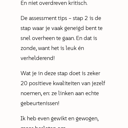
En niet overdreven kritisch.
De assessment tips – stap 2 is de
stap waar je vaak geneigd bent te
snel overheen te gaan. En dat is
zonde, want het is leuk én
verhelderend!
Wat je in deze stap doet is zeker
20 positieve kwaliteiten van jezelf
noemen, en: ze linken aan echte
gebeurtenissen!
Ik heb even gewikt en gewogen,