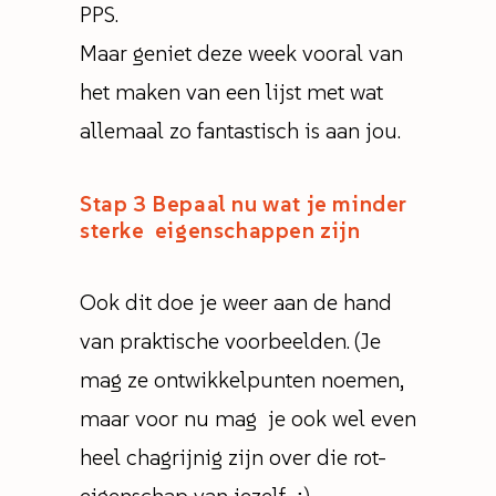
PPS.
Maar geniet deze week vooral van
het maken van een lijst met wat
allemaal zo fantastisch is aan jou.
Stap 3
Bepaal nu wat je minder
sterke eigenschappen zijn
Ook dit doe je weer aan de hand
van praktische voorbeelden. (Je
mag ze ontwikkelpunten noemen,
maar voor nu mag je ook wel even
heel chagrijnig zijn over die rot-