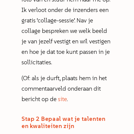
Ik verloot onder de inzenders een
gratis ‘collage-sessie’. Nav je
collage bespreken we welk beeld
je van jezelf vestigt en wíl vestigen
en hoe je dat toe kunt passen in je
sollicitaties.
(Of: als je durft, plaats hem in het
commentaarveld onderaan dit
bericht op de
site
.
Stap 2
Bepaal wat je talenten
en kwaliteiten zijn