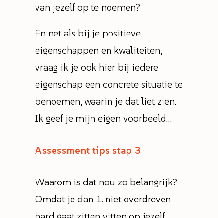
van jezelf op te noemen?
En net als bij je positieve
eigenschappen en kwaliteiten,
vraag ik je ook hier bij iedere
eigenschap een concrete situatie te
benoemen, waarin je dat liet zien.
Ik geef je mijn eigen voorbeeld…
Assessment tips stap 3
Waarom is dat nou zo belangrijk?
Omdat je dan 1. niet overdreven
hard gaat zitten vitten op jezelf,