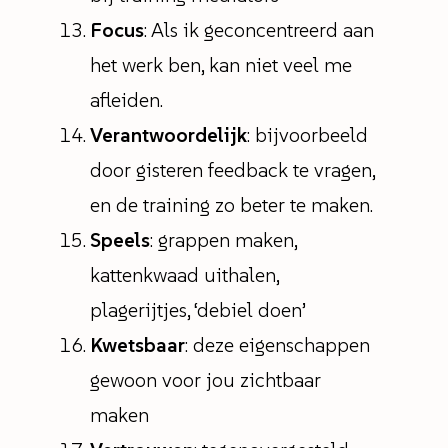
Focus
: Als ik geconcentreerd aan
het werk ben, kan niet veel me
afleiden.
Verantwoordelijk
: bijvoorbeeld
door gisteren feedback te vragen,
en de training zo beter te maken.
Speels
: grappen maken,
kattenkwaad uithalen,
plagerijtjes, ‘debiel doen’
Kwetsbaar
: deze eigenschappen
gewoon voor jou zichtbaar
maken