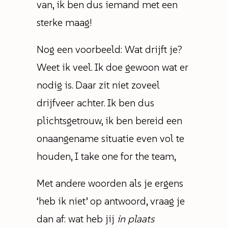
van, ik ben dus iemand met een
sterke maag!
Nog een voorbeeld: Wat drijft je?
Weet ik veel. Ik doe gewoon wat er
nodig is. Daar zit niet zoveel
drijfveer achter. Ik ben dus
plichtsgetrouw, ik ben bereid een
onaangename situatie even vol te
houden, I take one for the team,
Met andere woorden als je ergens
‘heb ik niet’ op antwoord, vraag je
dan af: wat heb jij
in plaats