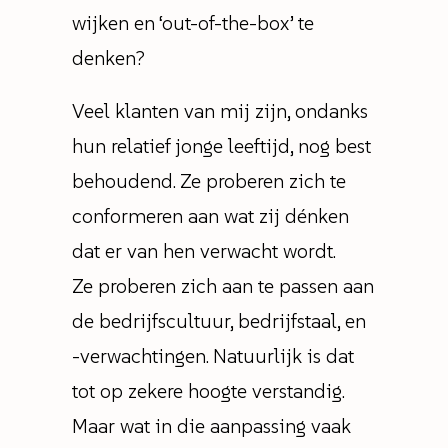
wijken en ‘out-of-the-box’ te
denken?
Veel klanten van mij zijn, ondanks
hun relatief jonge leeftijd, nog best
behoudend. Ze proberen zich te
conformeren aan wat zij dénken
dat er van hen verwacht wordt.
Ze proberen zich aan te passen aan
de bedrijfscultuur, bedrijfstaal, en
-verwachtingen. Natuurlijk is dat
tot op zekere hoogte verstandig.
Maar wat in die aanpassing vaak