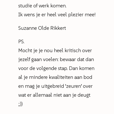
studie of werk komen.
Ik wens je er heel veel plezier mee!
Suzanne Olde Rikkert
PS.
Mocht je je nou heel kritisch over
jezelf gaan voelen: bewaar dat dan
voor de volgende stap. Dan komen
al je mindere kwaliteiten aan bod
en mag je uitgebreid ‘zeuren’ over
wat er allemaal niet aan je deugt
;))