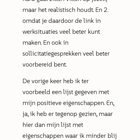
maar het realistisch houdt. En 2.
omdat je daardoor de link in
werksituaties veel beter kunt
maken. En ook in
sollicitatiegesprekken veel beter
voorbereid bent.
De vorige keer heb ik ter
voorbeeld een lijst gegeven met
mijn positieve eigenschappen. En,
ja, ik heb er tegenop gezien, maar
hier dan mijn lijst met
eigenschappen waar ik minder blij