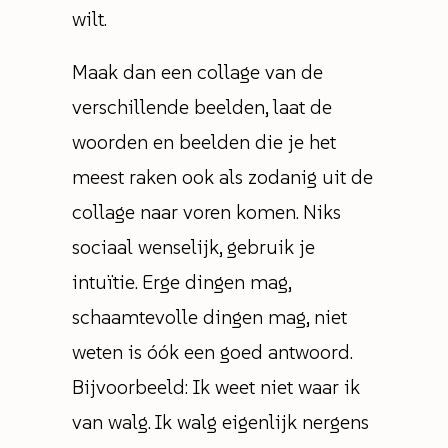
wilt.
Maak dan een collage van de
verschillende beelden, laat de
woorden en beelden die je het
meest raken ook als zodanig uit de
collage naar voren komen. Niks
sociaal wenselijk, gebruik je
intuïtie. Erge dingen mag,
schaamtevolle dingen mag, niet
weten is óók een goed antwoord.
Bijvoorbeeld: Ik weet niet waar ik
van walg. Ik walg eigenlijk nergens