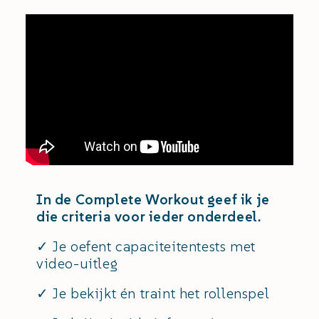
In de Complete Workout geef ik je
die criteria voor ieder onderdeel.
✓ Je oefent capaciteitentests met
video-uitleg
✓ Je bekijkt én traint het rollenspel