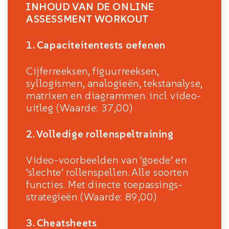
INHOUD VAN DE ONLINE
ASSESSMENT WORKOUT
1. Capaciteitentests oefenen
Cijferreeksen, figuurreeksen,
syllogismen, analogieën, tekstanalyse,
matrixen en diagrammen. incl video-
uitleg (Waarde: 37,00)
2. Volledige rollenspeltraining
Video-voorbeelden van ‘goede’ en
‘slechte’ rollenspellen. Alle soorten
functies. Met directe toepassings-
strategieën (Waarde: 89,00)
3. Cheatsheets