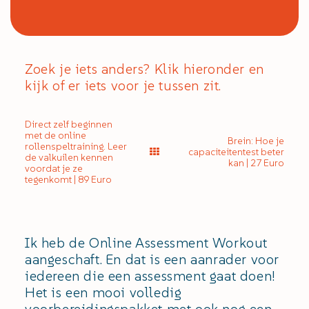
Zoek je iets anders? Klik hieronder en
kijk of er iets voor je tussen zit.
Direct zelf beginnen
met de online
Brein: Hoe je
rollenspeltraining. Leer
capaciteitentest beter
de valkuilen kennen
kan | 27 Euro
voordat je ze
tegenkomt | 89 Euro
Ik heb de Online Assessment Workout
aangeschaft. En dat is een aanrader voor
iedereen die een assessment gaat doen!
Het is een mooi volledig