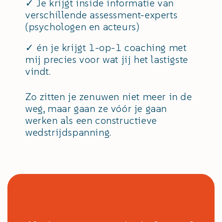
✓ Je krijgt inside informatie van
verschillende assessment-experts
(psychologen en acteurs)
✓ én je krijgt 1-op-1 coaching met
mij precies voor wat jij het lastigste
vindt.
Zo zitten je zenuwen niet meer in de
weg, maar gaan ze vóór je gaan
werken als een constructieve
wedstrijdspanning.