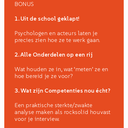
BONUS
1. Uit de school geklapt!
Psychologen en acteurs laten je
precies zien hoe ze te werk gaan.
2. Alle Onderdelen op een rij
Wat houden ze in, wat ‘meten’ ze en
hoe bereid je ze voor?
3. Wat zijn Competenties nou écht?
Een praktische sterkte/zwakte
analyse maken als rocksolid houvast
voor je interview.