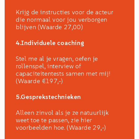
Krijg de instructies voor de acteur
die normaal voor jou verborgen
blijven (Waarde 27,00)
4.Individuele coaching
Stel me al je vragen, oefen je
rollenspel, interview of
capaciteitentests samen met mij!
(Waarde €197,-)
5.Gesprekstechnieken
Alleen zinvol als je ze natuurlijk
weet toe te passen, zie hier
voorbeelden hoe. (Waarde 29,-)