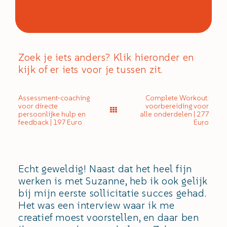
Zoek je iets anders? Klik hieronder en
kijk of er iets voor je tussen zit.
Assessment-coaching
Complete Workout:
voor directe
voorbereiding voor
persoonlijke hulp en
alle onderdelen | 277
feedback | 197 Euro
Euro
Echt geweldig! Naast dat het heel fijn
werken is met Suzanne, heb ik ook gelijk
bij mijn eerste sollicitatie succes gehad.
Het was een interview waar ik me
creatief moest voorstellen, en daar ben