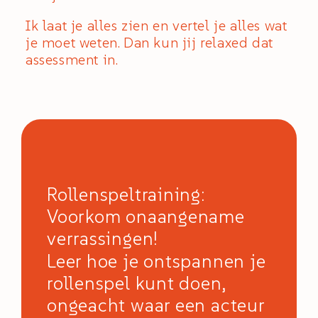
Ik laat je alles zien en vertel je alles wat
je moet weten. Dan kun jij relaxed dat
assessment in.
Rollenspeltraining:
Voorkom onaangename
verrassingen!
Leer hoe je ontspannen je
rollenspel kunt doen,
ongeacht waar een acteur