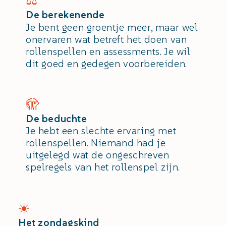
⚖️
De berekenende
Je bent geen groentje meer, maar wel
onervaren wat betreft het doen van
rollenspellen en assessments. Je wil
dit goed en gedegen voorbereiden.
🫣
De beduchte
Je hebt een slechte ervaring met
rollenspellen. Niemand had je
uitgelegd wat de ongeschreven
spelregels van het rollenspel zijn.
☀️
Het zondagskind