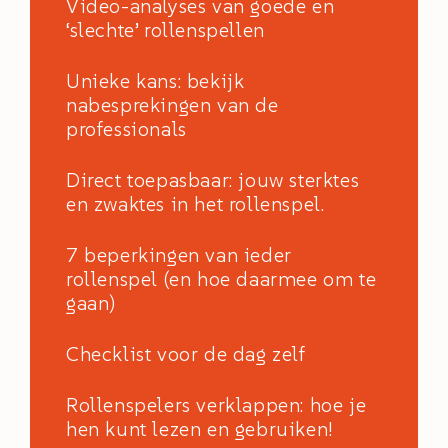
Video-analyses van goede en
‘slechte’ rollenspellen
Unieke kans: bekijk
nabesprekingen van de
professionals
Direct toepasbaar: jouw sterktes
en zwaktes in het rollenspel.
7 beperkingen van ieder
rollenspel (en hoe daarmee om te
gaan)
Checklist voor de dag zelf
Rollenspelers verklappen: hoe je
hen kunt lezen en gebruiken!