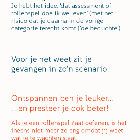
Je hebt het idee: 'dat assessment of
rollenspel doe ik wel even' (met het
risico dat je daarna in de vorige
categorie terecht komt ('de beduchte').
Voor je het weet zit je
gevangen in zo'n scenario.
Ontspannen ben je leuker...
... en presteer je ook beter!
Als je een rollenspel gaat oefenen, is het
ineens niet meer zo eng omdat jij weet
wat je te wachten staat.