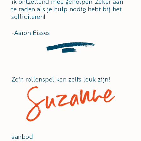
ik ontzettend mee geholpen. Zeker aan
te raden als je hulp nodig hebt bij het
solliciteren!
-Aaron Eisses
Zo’n rollenspel kan zelfs leuk zijn!
aanbod