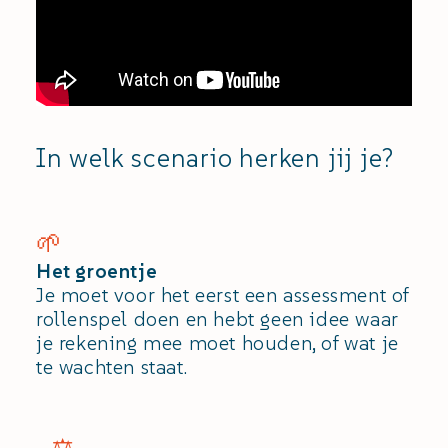
In welk scenario herken jij je?
🌱
Het groentje
Je moet voor het eerst een assessment of
rollenspel doen en hebt geen idee waar
je rekening mee moet houden, of wat je
te wachten staat.