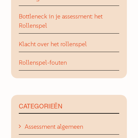
Bottleneck in je assessment: het
Rollenspel
Klacht over het rollenspel
Rollenspel-fouten
CATEGORIEËN
Assessment algemeen