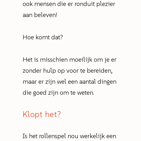
ook mensen die er ronduit plezier
aan beleven!
Hoe komt dat?
Het is misschien moeilijk om je er
zonder hulp op voor te bereiden,
maar er zijn wel een aantal dingen
die goed zijn om te weten.
Klopt het?
Is het rollenspel nou werkelijk een