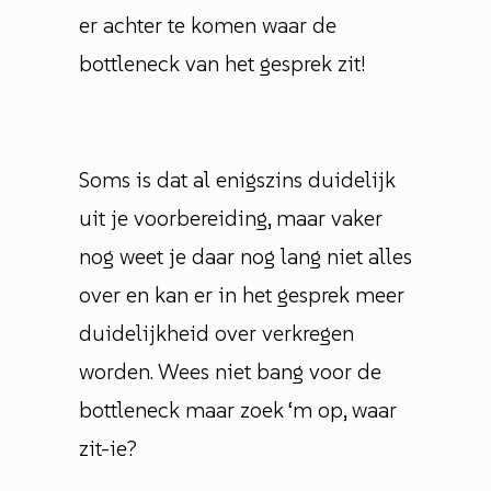
er achter te komen waar de
bottleneck van het gesprek zit!
Soms is dat al enigszins duidelijk
uit je voorbereiding, maar vaker
nog weet je daar nog lang niet alles
over en kan er in het gesprek meer
duidelijkheid over verkregen
worden. Wees niet bang voor de
bottleneck maar zoek ‘m op, waar
zit-ie?