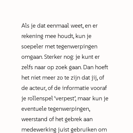
Als je dat eenmaal weet, en er
rekening mee houdt, kun je
soepeler met tegenwerpingen
omgaan. Sterker nog: je kunt er
zelfs naar op zoek gaan. Dan hoeft
het niet meer zo te zijn dat jij, of
de acteur, of de informatie vooraf
je rollenspel ‘verpest’, maar kun je
eventuele tegenwerpingen,
weerstand of het gebrek aan
medewerking juist gebruiken om