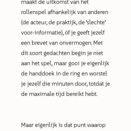
maakt de uitkomst van het
rollenspel afhankelijk van anderen
(de acteur, de praktijk, de ‘slechte’
voor-informatie), óf je geeft jezelf
een brevet van onvermogen. Met
dit soort gedachten begin je niet
aan het spel, maar gooi je eigenlijk
de handdoek in de ring en worstel
je jezelf die minuten door, totdat je
de maximale tijd bereikt hebt.
Maar eigenlijk is dat punt waarop