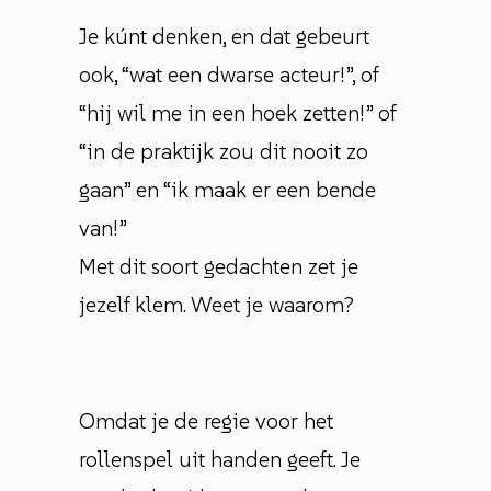
Je kúnt denken, en dat gebeurt
ook, “wat een dwarse acteur!”, of
“hij wil me in een hoek zetten!” of
“in de praktijk zou dit nooit zo
gaan” en “ik maak er een bende
van!”
Met dit soort gedachten zet je
jezelf klem. Weet je waarom?
Omdat je de regie voor het
rollenspel uit handen geeft. Je