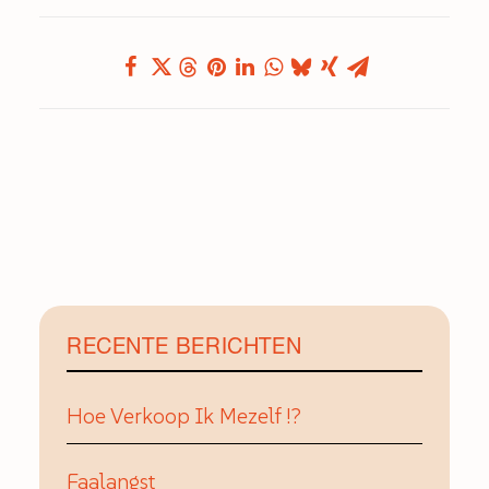
RECENTE BERICHTEN
Hoe Verkoop Ik Mezelf !?
Faalangst