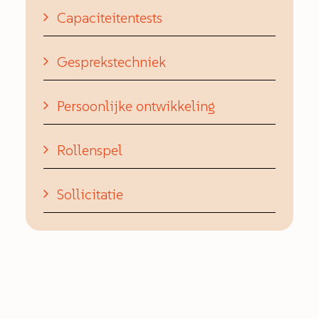
Capaciteitentests
Gesprekstechniek
Persoonlijke ontwikkeling
Rollenspel
Sollicitatie