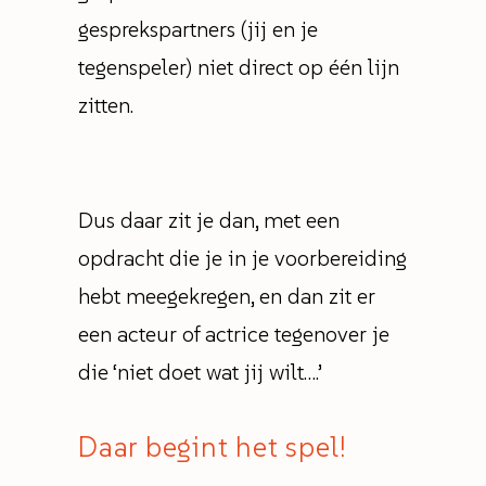
gesprekspartners (jij en je
tegenspeler) niet direct op één lijn
zitten.
Dus daar zit je dan, met een
opdracht die je in je voorbereiding
hebt meegekregen, en dan zit er
een acteur of actrice tegenover je
die ‘niet doet wat jij wilt….’
Daar begint het spel!