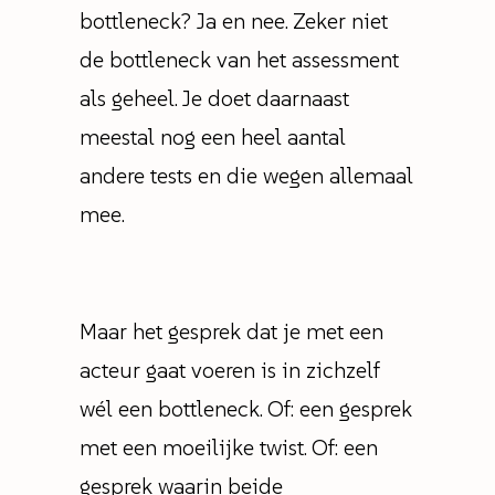
bottleneck? Ja en nee. Zeker niet
de bottleneck van het assessment
als geheel. Je doet daarnaast
meestal nog een heel aantal
andere tests en die wegen allemaal
mee.
Maar het gesprek dat je met een
acteur gaat voeren is in zichzelf
wél een bottleneck. Of: een gesprek
met een moeilijke twist. Of: een
gesprek waarin beide