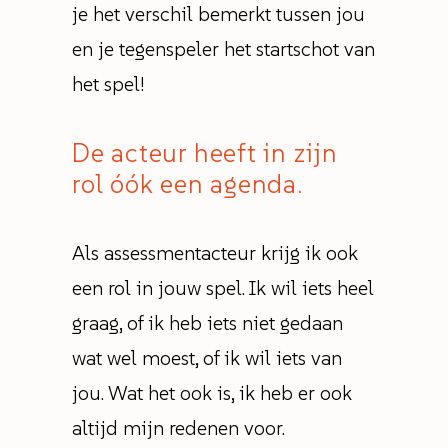
je het verschil bemerkt tussen jou
en je tegenspeler het startschot van
het spel!
De acteur heeft in zijn
rol óók een agenda.
Als assessmentacteur krijg ik ook
een rol in jouw spel. Ik wil iets heel
graag, of ik heb iets niet gedaan
wat wel moest, of ik wil iets van
jou. Wat het ook is, ik heb er ook
altijd mijn redenen voor.