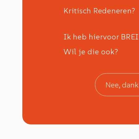
Kritisch Redeneren?
Ik heb hiervoor BREI
Wil je die ook?
Nee, dank