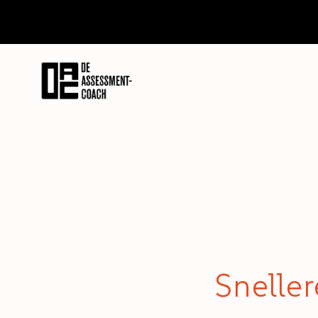
Sneller