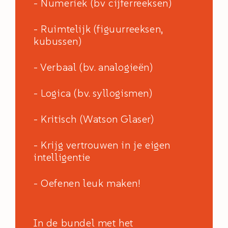
- Numeriek (bv cijferreeksen)
- Ruimtelijk (figuurreeksen,
kubussen)
- Verbaal (bv. analogieën)
- Logica (bv. syllogismen)
- Kritisch (Watson Glaser)
- Krijg vertrouwen in je eigen
intelligentie
- Oefenen leuk maken!
In de bundel met het