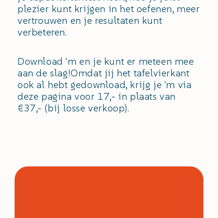
plezier kunt krijgen in het oefenen, meer
vertrouwen en je resultaten kunt
verbeteren.
Download 'm en je kunt er meteen mee
aan de slag!
Omdat jij het tafelvierkant
ook al hebt gedownload, krijg je 'm via
deze pagina voor 17,- in plaats van
€37,- (bij losse verkoop).