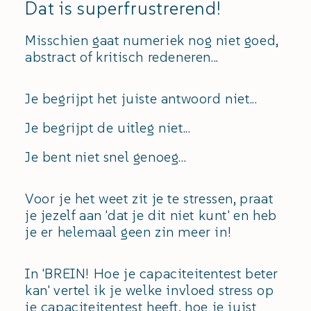
Dat is superfrustrerend!
Misschien gaat numeriek nog niet goed,
abstract of kritisch redeneren...
Je begrijpt het juiste antwoord niet...
Je begrijpt de uitleg niet...
Je bent niet snel genoeg...
Voor je het weet zit je te stressen, praat
je jezelf aan 'dat je dit niet kunt' en heb
je er helemaal geen zin meer in!
In 'BREIN! Hoe je capaciteitentest beter
kan' vertel ik je welke invloed stress op
je capaciteitentest heeft, hoe je juist