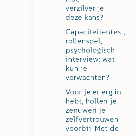
verzilver je
deze kans?
Capaciteitentest,
rollenspel,
psychologisch
interview: wat
kun je
verwachten?
Voor je er erg in
hebt, hollen je
zenuwen je
zelfvertrouwen
voorbij. Met de