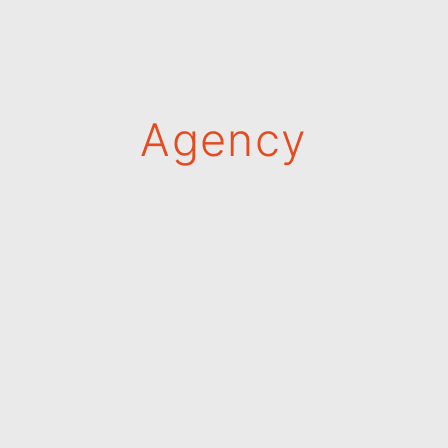
Agency