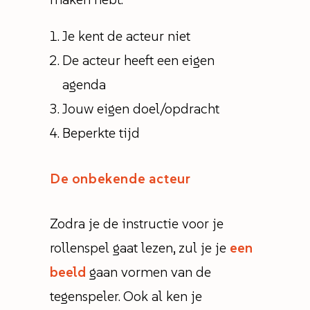
Je kent de acteur niet
De acteur heeft een eigen
agenda
Jouw eigen doel/opdracht
Beperkte tijd
De onbekende acteur
Zodra je de instructie voor je
rollenspel gaat lezen, zul je je
een
beeld
gaan vormen van de
tegenspeler. Ook al ken je