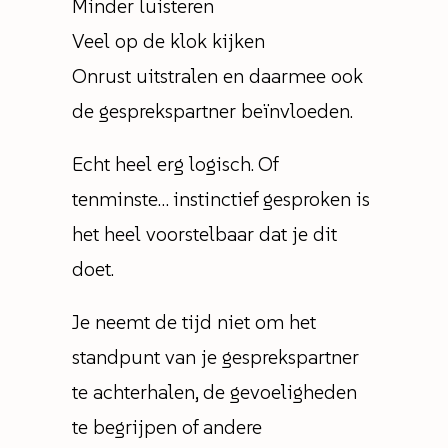
Minder luisteren
Veel op de klok kijken
Onrust uitstralen en daarmee ook
de gesprekspartner beïnvloeden.
Echt heel erg logisch. Of
tenminste… instinctief gesproken is
het heel voorstelbaar dat je dit
doet.
Je neemt de tijd niet om het
standpunt van je gesprekspartner
te achterhalen, de gevoeligheden
te begrijpen of andere