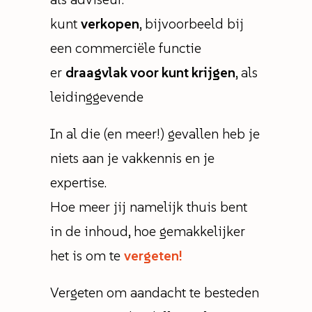
kunt
verkopen
, bijvoorbeeld bij
een commerciële functie
er
draagvlak voor kunt krijgen
, als
leidinggevende
In al die (en meer!) gevallen heb je
niets aan je vakkennis en je
expertise.
Hoe meer jij namelijk thuis bent
in de inhoud, hoe gemakkelijker
het is om te
vergeten!
Vergeten om aandacht te besteden