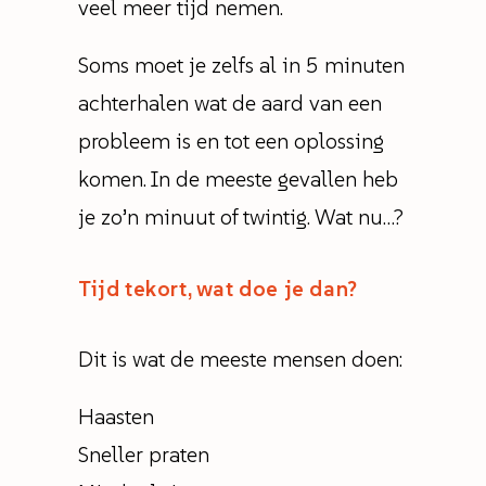
veel meer tijd nemen.
Soms moet je zelfs al in 5 minuten
achterhalen wat de aard van een
probleem is en tot een oplossing
komen. In de meeste gevallen heb
je zo’n minuut of twintig. Wat nu…?
Tijd tekort, wat doe je dan?
Dit is wat de meeste mensen doen:
Haasten
Sneller praten