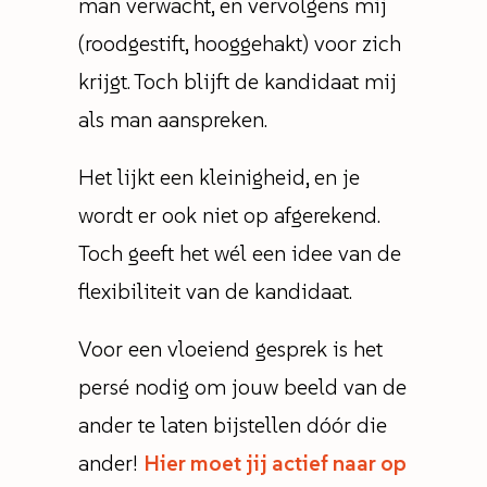
man verwacht, en vervolgens mij
(roodgestift, hooggehakt) voor zich
krijgt. Toch blijft de kandidaat mij
als man aanspreken.
Het lijkt een kleinigheid, en je
wordt er ook niet op afgerekend.
Toch geeft het wél een idee van de
flexibiliteit van de kandidaat.
Voor een vloeiend gesprek is het
persé nodig om jouw beeld van de
ander te laten bijstellen dóór die
ander!
Hier moet jij actief naar op