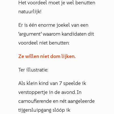
Het voordeel moet je wel benutten
natuurlijk!
Er is één enorme joekel van een
‘argument’ waarom kandidaten dit
voordeel niet benutten:
Ze willen niet dom lijken.
Ter illustratie:
Als klein kind van 7 speelde ik
verstoppertje in de avond. In
camouflerende en nét aangeleerde
tijgersluipgang slóóp ik