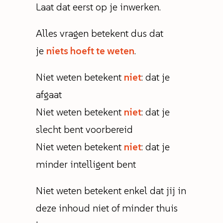
Laat dat eerst op je inwerken.
Alles vragen betekent dus dat
je
niets hoeft te weten
.
Niet weten betekent
niet
: dat je
afgaat
Niet weten betekent
niet
: dat je
slecht bent voorbereid
Niet weten betekent
niet
: dat je
minder intelligent bent
Niet weten betekent enkel dat jij in
deze inhoud niet of minder thuis