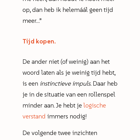
op, dan heb ik helemáál geen tijd
meer…”
Tijd kopen.
De ander niet (of weinig) aan het
woord laten als je weinig tijd hebt,
is een
instinctieve impuls.
Daar heb
je in de situatie van een rollenspel
minder aan. Je hebt je
logische
verstand
immers nodig!
De volgende twee inzichten