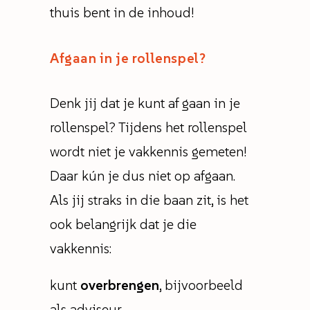
thuis bent in de inhoud!
Afgaan in je rollenspel?
Denk jij dat je kunt af gaan in je
rollenspel? Tijdens het rollenspel
wordt niet je vakkennis gemeten!
Daar kún je dus niet op afgaan.
Als jij straks in die baan zit, is het
ook belangrijk dat je die
vakkennis:
kunt
overbrengen
, bijvoorbeeld
als adviseur.