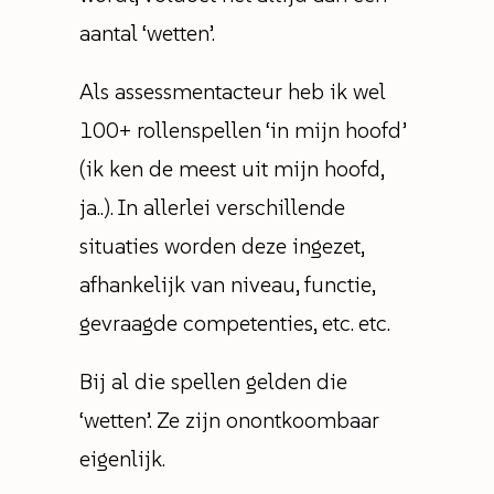
aantal ‘wetten’.
Als assessmentacteur heb ik wel
100+ rollenspellen ‘in mijn hoofd’
(ik ken de meest uit mijn hoofd,
ja..). In allerlei verschillende
situaties worden deze ingezet,
afhankelijk van niveau, functie,
gevraagde competenties, etc. etc.
Bij al die spellen gelden die
‘wetten’. Ze zijn onontkoombaar
eigenlijk.