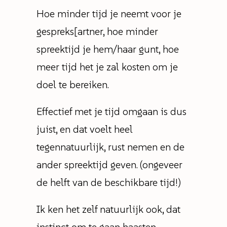
Hoe minder tijd je neemt voor je
gespreks[artner, hoe minder
spreektijd je hem/haar gunt, hoe
meer tijd het je zal kosten om je
doel te bereiken.
Effectief met je tijd omgaan is dus
juist, en dat voelt heel
tegennatuurlijk, rust nemen en de
ander spreektijd geven. (ongeveer
de helft van de beschikbare tijd!)
Ik ken het zelf natuurlijk ook, dat