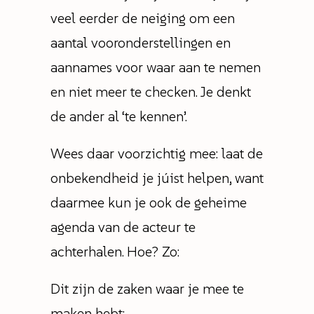
veel eerder de neiging om een
aantal vooronderstellingen en
aannames voor waar aan te nemen
en niet meer te checken. Je denkt
de ander al ‘te kennen’.
Wees daar voorzichtig mee: laat de
onbekendheid je júist helpen, want
daarmee kun je ook de geheime
agenda van de acteur te
achterhalen. Hoe? Zo:
Dit zijn de zaken waar je mee te
maken hebt: