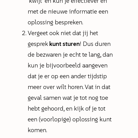
‘kwijt’ en kun je effectiever én
met de nieuwe informatie een
oplossing bespreken.
Vergeet ook niet dat jij het
gesprek
kunt sturen
! Dus duren
de bezwaren je echt te lang, dan
kun je bijvoorbeeld aangeven
dat je er op een ander tijdstip
meer over wilt horen. Vat in dat
geval samen wat je tot nog toe
hebt gehoord, en kijk of je tot
een (voorlopige) oplossing kunt
komen.