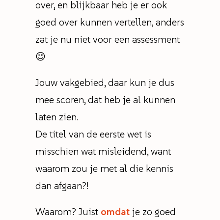
over, en blijkbaar heb je er ook
goed over kunnen vertellen, anders
zat je nu niet voor een assessment
😉
Jouw vakgebied, daar kun je dus
mee scoren, dat heb je al kunnen
laten zien.
De titel van de eerste wet is
misschien wat misleidend, want
waarom zou je met al die kennis
dan afgaan?!
Waarom? Juist
omdat
je zo goed