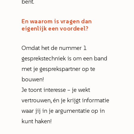
bent.
En waarom is vragen dan
eigenlijk een voordeel?
Omdat het de nummer 1
gesprekstechniek is om een band
met je gesprekspartner op te
bouwen!
Je toont interesse – je wekt
vertrouwen, én je krijgt informatie
waar jij in je argumentatie op in
kunt haken!