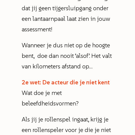
dat jij geen tijgersluipgang onder
een lantaarnpaal laat zien in jouw
assessment!
Wanneer je dus niet op de hoogte
bent, doe dan nooit ‘alsof’. Het valt
van kilometers afstand op…
2e wet: De acteur die je niet kent
Wat doe je met
beleefdheidsvormen?
Als jij je rollenspel ingaat, krijg je
een rollenspeler voor je die je niet