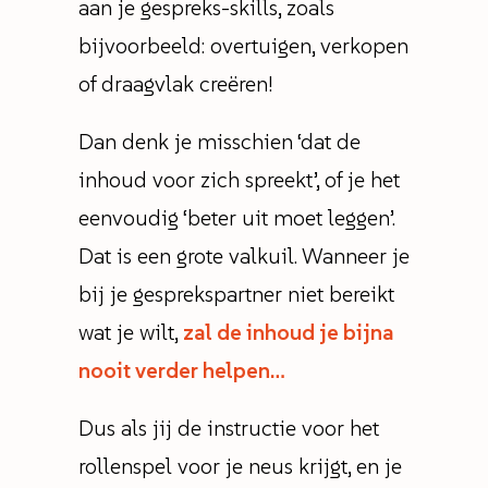
aan je gespreks-skills, zoals
bijvoorbeeld: overtuigen, verkopen
of draagvlak creëren!
Dan denk je misschien ‘dat de
inhoud voor zich spreekt’, of je het
eenvoudig ‘beter uit moet leggen’.
Dat is een grote valkuil. Wanneer je
bij je gesprekspartner niet bereikt
wat je wilt,
zal de inhoud je bijna
nooit verder helpen…
Dus als jij de instructie voor het
rollenspel voor je neus krijgt, en je