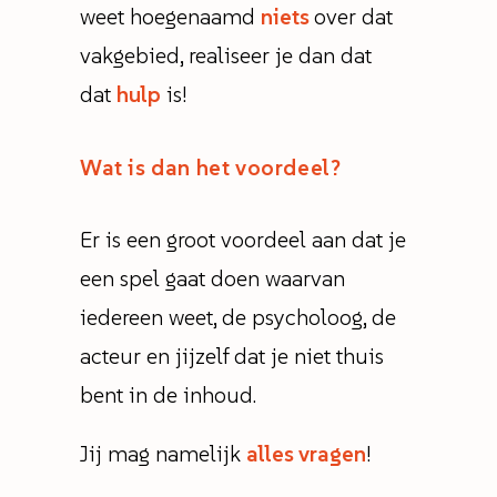
weet hoegenaamd
niets
over dat
vakgebied, realiseer je dan dat
dat
hulp
is!
Wat is dan het voordeel?
Er is een groot voordeel aan dat je
een spel gaat doen waarvan
iedereen weet, de psycholoog, de
acteur en jijzelf dat je niet thuis
bent in de inhoud.
Jij mag namelijk
alles vragen
!