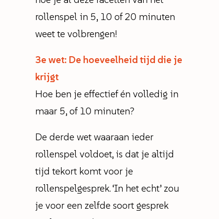
rollenspel in 5, 10 of 20 minuten
weet te volbrengen!
3e wet: De hoeveelheid tijd die je
krijgt
Hoe ben je effectief én volledig in
maar 5, of 10 minuten?
De derde wet waaraan ieder
rollenspel voldoet, is dat je altijd
tijd tekort komt voor je
rollenspelgesprek. ‘In het echt’ zou
je voor een zelfde soort gesprek