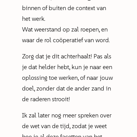
binnen of buiten de context van
het werk.
Wat weerstand op zal roepen, en
waar de rol coöperatief van word.
Zorg dat je dit achterhaalt! Pas als
je dat helder hebt, kun je naar een
oplossing toe werken, of naar jouw
doel, zonder dat de ander zand in
de raderen strooit!
Ik zal later nog meer spreken over
de wet van de tijd, zodat je weet
hoe je al deze facetten van het