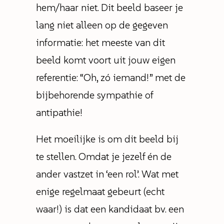
hem/haar niet. Dit beeld baseer je
lang niet alleen op de gegeven
informatie: het meeste van dit
beeld komt voort uit jouw eigen
referentie: “Oh, zó iemand!” met de
bijbehorende sympathie of
antipathie!
Het moeilijke is om dit beeld bij
te stellen. Omdat je jezelf én de
ander vastzet in ‘een rol’. Wat met
enige regelmaat gebeurt (echt
waar!) is dat een kandidaat bv. een