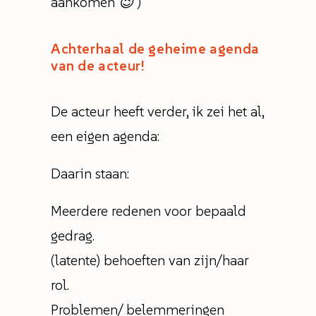
aankomen
😉
)
Achterhaal de geheime agenda
van de acteur!
De acteur heeft verder, ik zei het al,
een eigen agenda:
Daarin staan:
Meerdere redenen voor bepaald
gedrag.
(latente) behoeften van zijn/haar
rol.
Problemen/ belemmeringen