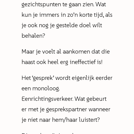
gezichtspunten te gaan zien. Wat
kun je immers in zo’n korte tijd, als
je ook nog je gestelde doel wilt
behalen?
Maar je voelt al aankomen dat die
haast ook heel erg ineffectief is!
Het ‘gesprek’ wordt eigenlijk eerder
een monoloog.
Eenrichtingsverkeer. Wat gebeurt
er met je gesprekspartner wanneer
je niet naar hem/haar luistert?