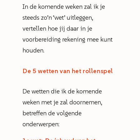
In de komende weken zal ik je
steeds zo’n ‘wet’ uitleggen,
vertellen hoe jij daar in je
voorbereiding rekening mee kunt
houden.
De 5 wetten van het rollenspel
De wetten die ik de komende
weken met je zal doornemen,
betreffen de volgende
onderwerpen: