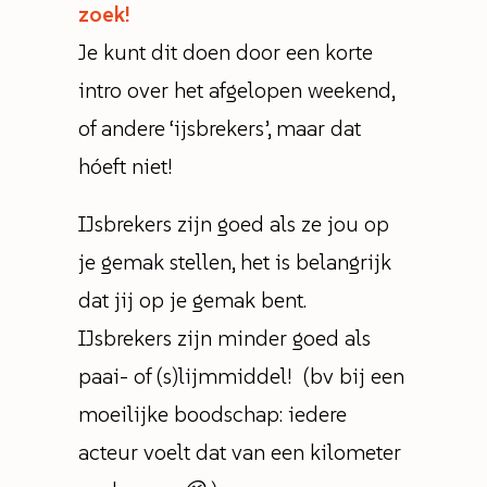
zoek!
Je kunt dit doen door een korte
intro over het afgelopen weekend,
of andere ‘ijsbrekers’, maar dat
hóeft niet!
IJsbrekers zijn goed als ze jou op
je gemak stellen, het is belangrijk
dat jij op je gemak bent.
IJsbrekers zijn minder goed als
paai- of (s)lijmmiddel! (bv bij een
moeilijke boodschap: iedere
acteur voelt dat van een kilometer