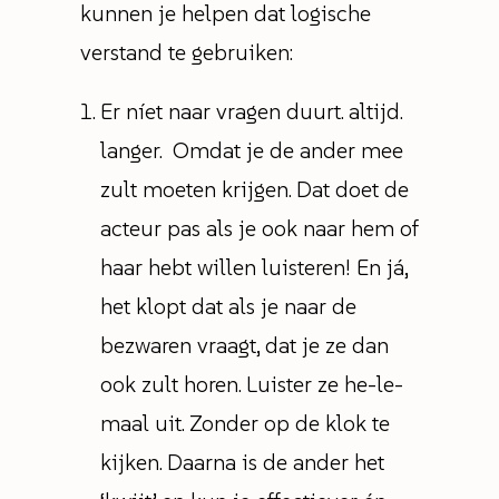
kunnen je helpen dat logische
verstand te gebruiken:
Er níet naar vragen duurt. altijd.
langer. Omdat je de ander mee
zult moeten krijgen. Dat doet de
acteur pas als je ook naar hem of
haar hebt willen luisteren! En já,
het klopt dat als je naar de
bezwaren vraagt, dat je ze dan
ook zult horen. Luister ze he-le-
maal uit. Zonder op de klok te
kijken. Daarna is de ander het