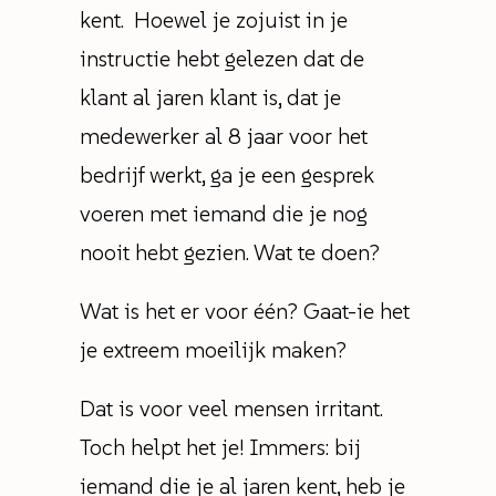
kent. Hoewel je zojuist in je
instructie hebt gelezen dat de
klant al jaren klant is, dat je
medewerker al 8 jaar voor het
bedrijf werkt, ga je een gesprek
voeren met iemand die je nog
nooit hebt gezien. Wat te doen?
Wat is het er voor één? Gaat-ie het
je extreem moeilijk maken?
Dat is voor veel mensen irritant.
Toch helpt het je! Immers: bij
iemand die je al jaren kent, heb je