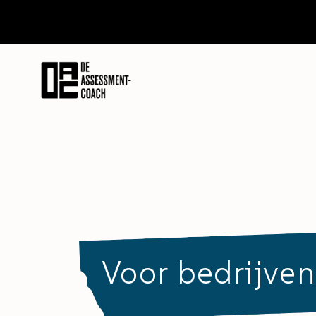
Voor bedrijven