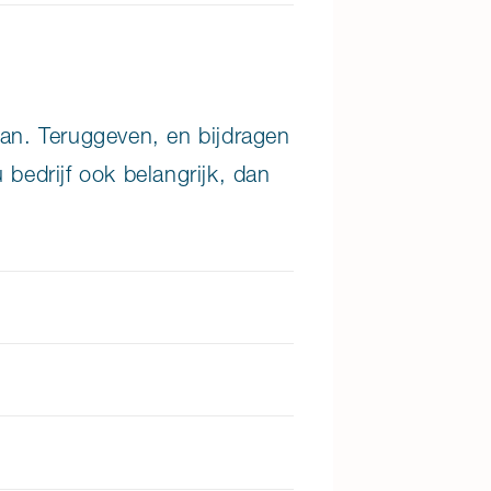
aan. Teruggeven, en bijdragen
 bedrijf ook belangrijk, dan