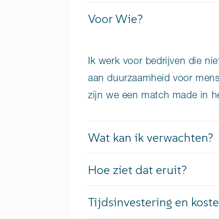
Voor Wie?
Ik werk voor bedrijven die n
aan duurzaamheid voor mens en
zijn we een match made in h
Wat kan ik verwachten?
Hoe ziet dat eruit?
Tijdsinvestering en kost