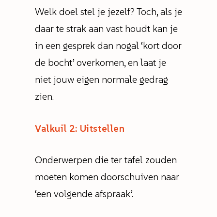
Welk doel stel je jezelf? Toch, als je
daar te strak aan vast houdt kan je
in een gesprek dan nogal ‘kort door
de bocht’ overkomen, en laat je
niet jouw eigen normale gedrag
zien.
Valkuil 2: Uitstellen
Onderwerpen die ter tafel zouden
moeten komen doorschuiven naar
‘een volgende afspraak’.