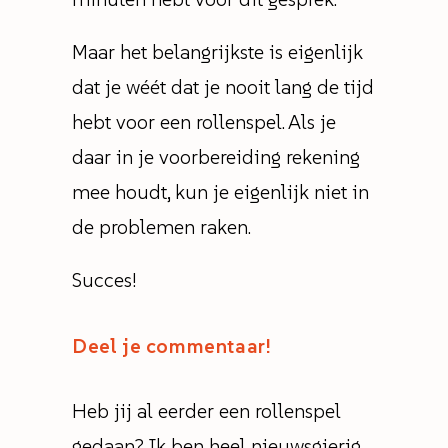
Maar het belangrijkste is eigenlijk
dat je wéét dat je nooit lang de tijd
hebt voor een rollenspel. Als je
daar in je voorbereiding rekening
mee houdt, kun je eigenlijk niet in
de problemen raken.
Succes!
Deel je commentaar!
Heb jij al eerder een rollenspel
gedaan? Ik ben heel nieuwsgierig