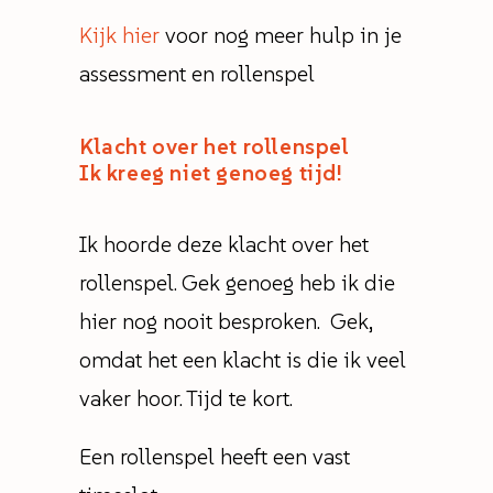
Kijk hier
voor nog meer hulp in je
assessment en rollenspel
Klacht over het rollenspel
Ik kreeg niet genoeg tijd!
Ik hoorde deze klacht over het
rollenspel. Gek genoeg heb ik die
hier nog nooit besproken. Gek,
omdat het een klacht is die ik veel
vaker hoor. Tijd te kort.
Een rollenspel heeft een vast