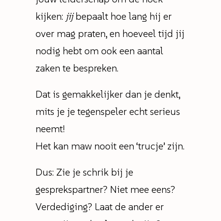
kijken:
jij
bepaalt hoe lang hij er
over mag praten, en hoeveel tijd jij
nodig hebt om ook een aantal
zaken te bespreken.
Dat is gemakkelijker dan je denkt,
mits je je tegenspeler echt serieus
neemt!
Het kan maw nooit een ‘trucje’ zijn.
Dus: Zie je schrik bij je
gesprekspartner? Niet mee eens?
Verdediging? Laat de ander er