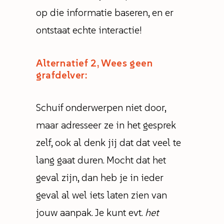
op die informatie baseren, en er
ontstaat echte interactie!
Alternatief 2, Wees geen
grafdelver:
Schuif onderwerpen niet door,
maar adresseer ze in het gesprek
zelf, ook al denk jij dat dat veel te
lang gaat duren. Mocht dat het
geval zijn, dan heb je in ieder
geval al wel iets laten zien van
jouw aanpak. Je kunt evt.
het