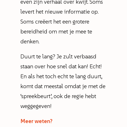
even zijn verhaal over kwijt. Soms
levert het nieuwe informatie op.
Soms creëert het een grotere
bereidheid om met je mee te
denken.
Duurt te lang? Je zult verbaasd
staan over hoe snel dat kan! Echt!
En als het toch echt te lang duurt,
komt dat meestal omdat je met de
‘spreekbeurt’, ook de regie hebt
weggegeven!
Meer weten?