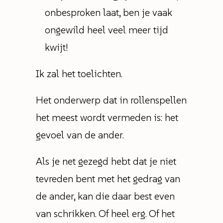
onbesproken laat, ben je vaak
ongewild heel veel meer tijd
kwijt!
Ik zal het toelichten.
Het onderwerp dat in rollenspellen
het meest wordt vermeden is: het
gevoel van de ander.
Als je net gezegd hebt dat je niet
tevreden bent met het gedrag van
de ander, kan die daar best even
van schrikken. Of heel erg. Of het