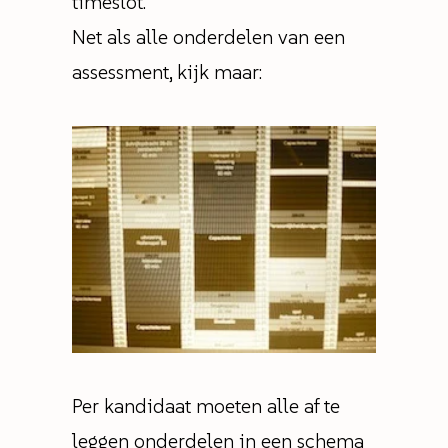
timeslot.
Net als alle onderdelen van een
assessment, kijk maar:
Per kandidaat moeten alle af te
leggen onderdelen in een schema