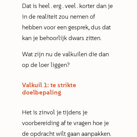
Dat is heel . erg . veel . korter dan je
in de realiteit zou nemen of
hebben voor een gesprek, dus dat
kan je behoorlijk dwars zitten.
Wat zijn nu de valkuilen die dan
op de loer liggen?
Valkuil 1: te strikte
doelbepaling
Het is zinvol je tijdens je
voorbereiding af te vragen hoe je
de opdracht wilt gaan aanpakken.