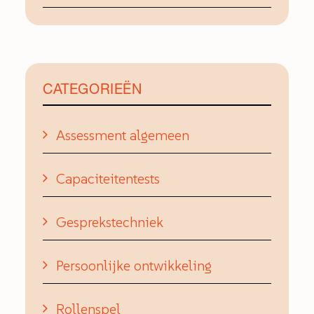
CATEGORIEËN
Assessment algemeen
Capaciteitentests
Gesprekstechniek
Persoonlijke ontwikkeling
Rollenspel