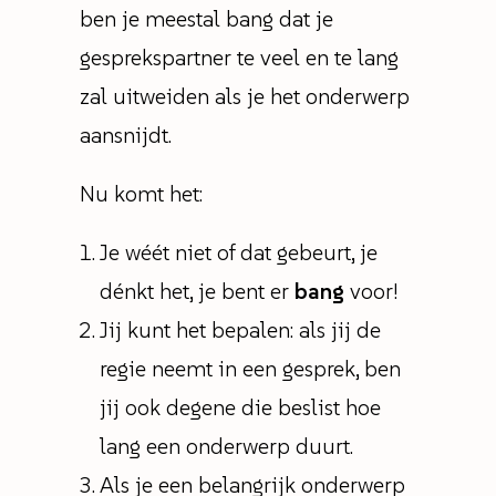
ben je meestal bang dat je
gesprekspartner te veel en te lang
zal uitweiden als je het onderwerp
aansnijdt.
Nu komt het:
Je wéét niet of dat gebeurt, je
dénkt het, je bent er
bang
voor!
Jij kunt het bepalen: als jij de
regie neemt in een gesprek, ben
jij ook degene die beslist hoe
lang een onderwerp duurt.
Als je een belangrijk onderwerp