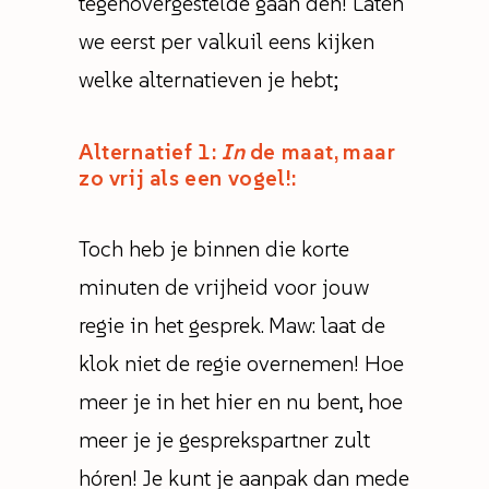
tegenovergestelde gaan den! Laten
we eerst per valkuil eens kijken
welke alternatieven je hebt;
Alternatief 1:
In
de maat, maar
zo vrij als een vogel!:
Toch heb je binnen die korte
minuten de vrijheid voor jouw
regie in het gesprek. Maw: laat de
klok niet de regie overnemen! Hoe
meer je in het hier en nu bent, hoe
meer je je gesprekspartner zult
hóren! Je kunt je aanpak dan mede