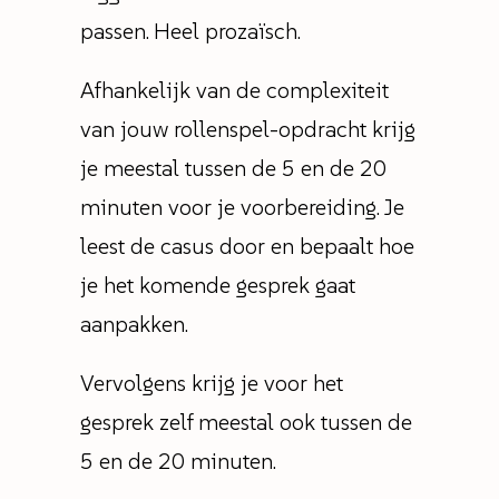
passen. Heel prozaïsch.
Afhankelijk van de complexiteit
van jouw rollenspel-opdracht krijg
je meestal tussen de 5 en de 20
minuten voor je voorbereiding. Je
leest de casus door en bepaalt hoe
je het komende gesprek gaat
aanpakken.
Vervolgens krijg je voor het
gesprek zelf meestal ook tussen de
5 en de 20 minuten.