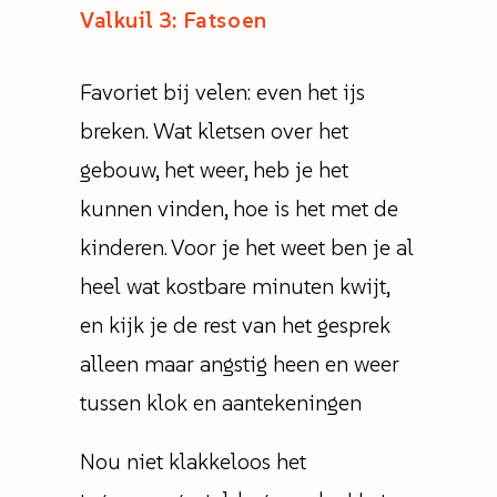
Valkuil 3: Fatsoen
Favoriet bij velen: even het ijs
breken. Wat kletsen over het
gebouw, het weer, heb je het
kunnen vinden, hoe is het met de
kinderen. Voor je het weet ben je al
heel wat kostbare minuten kwijt,
en kijk je de rest van het gesprek
alleen maar angstig heen en weer
tussen klok en aantekeningen
Nou niet klakkeloos het