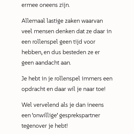
ermee oneens zijn.
Allemaal lastige zaken waarvan
veel mensen denken dat ze daar in
een rollenspel geen tijd voor
hebben, en dus besteden ze er
geen aandacht aan.
Je hebt in je rollenspel immers een
opdracht en daar wil je naar toe!
Wel vervelend als je dan ineens
een ‘onwillige’ gesprekspartner
tegenover je hebt!