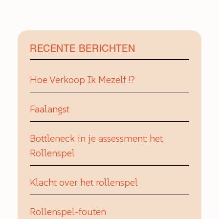
RECENTE BERICHTEN
Hoe Verkoop Ik Mezelf !?
Faalangst
Bottleneck in je assessment: het
Rollenspel
Klacht over het rollenspel
Rollenspel-fouten