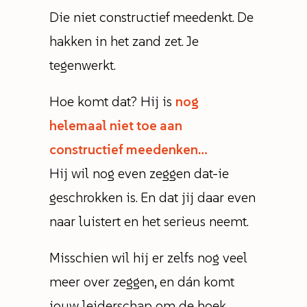
Die niet constructief meedenkt. De
hakken in het zand zet. Je
tegenwerkt.
Hoe komt dat? Hij is
nog
helemaal niet toe aan
constructief meedenken…
Hij wil nog even zeggen dat-ie
geschrokken is. En dat jij daar even
naar luistert en het serieus neemt.
Misschien wil hij er zelfs nog veel
meer over zeggen, en dán komt
jouw leiderschap om de hoek