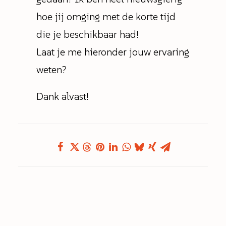
hoe jij omging met de korte tijd
die je beschikbaar had!
Laat je me hieronder jouw ervaring
weten?
Dank alvast!