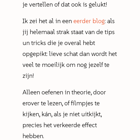
je vertellen of dat ook is gelukt!
Ik zei het al in een
eerder blog
: als
jij helemaal strak staat van de tips
un tricks die je overal hebt
opgepikt: lieve schat dan wordt het
veel te moeilijk om nog jezelf te
zijn!
Alleen oefenen in theorie, door
erover te lezen, of filmpjes te
kijken, kán, als je niet uitkijkt,
precies het verkeerde effect
hebben.