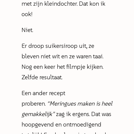
met zijn kleindochter. Dat kon ik
ook!
Niet.
Er droop suikersiroop uit, ze
bleven niet wit en ze waren taai.
Nog een keer het filmpje kijken.
Zelfde resultaat.
Een ander recept
proberen.
“Meringues maken is heel
gemakkelijk”
zag ik ergens. Dat was
hoopgevend en ontmoedigend