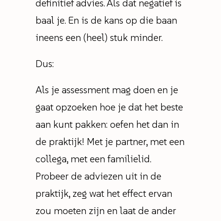
definitief advies. Als dat negatief is
baal je. En is de kans op die baan
ineens een (heel) stuk minder.
Dus:
Als je assessment mag doen en je
gaat opzoeken hoe je dat het beste
aan kunt pakken: oefen het dan in
de praktijk! Met je partner, met een
collega, met een familielid.
Probeer de adviezen uit in de
praktijk, zeg wat het effect ervan
zou moeten zijn en laat de ander