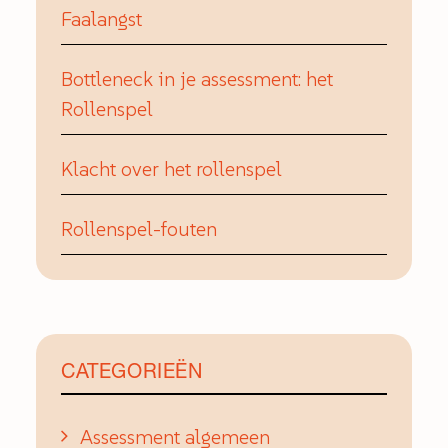
Faalangst
Bottleneck in je assessment: het
Rollenspel
Klacht over het rollenspel
Rollenspel-fouten
CATEGORIEËN
Assessment algemeen