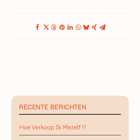
RECENTE BERICHTEN
Hoe Verkoop Ik Mezelf !?