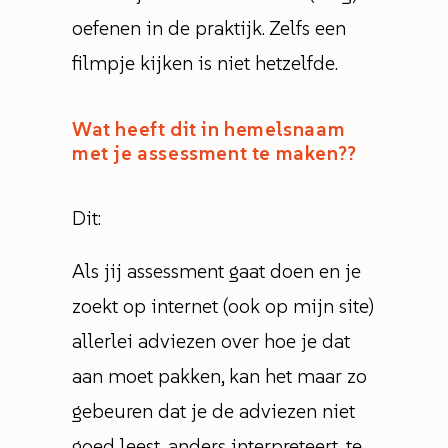
oefenen in de praktijk. Zelfs een
filmpje kijken is niet hetzelfde.
Wat heeft dit in hemelsnaam
met je assessment te maken??
Dit:
Als jij assessment gaat doen en je
zoekt op internet (ook op mijn site)
allerlei adviezen over hoe je dat
aan moet pakken, kan het maar zo
gebeuren dat je de adviezen niet
goed leest, anders interpreteert, te