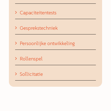
Capaciteitentests
Gesprekstechniek
Persoonlijke ontwikkeling
Rollenspel
Sollicitatie