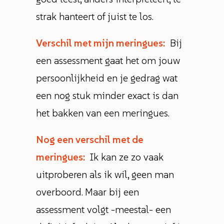
strak hanteert of juist te los.
Verschil met mijn meringues:
Bij
een assessment gaat het om jouw
persoonlijkheid en je gedrag wat
een nog stuk minder exact is dan
het bakken van een meringues.
Nog een verschil met de
meringues:
Ik kan ze zo vaak
uitproberen als ik wil, geen man
overboord. Maar bij een
assessment volgt -meestal- een