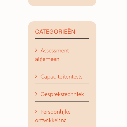
CATEGORIEËN
Assessment
algemeen
Capaciteitentests
Gesprekstechniek
Persoonlijke
ontwikkeling