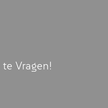
te Vragen!