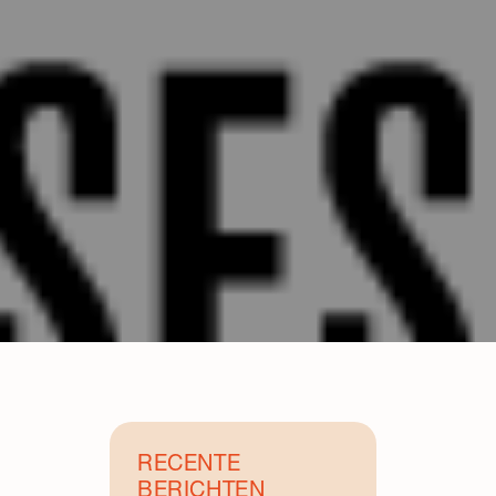
RECENTE
BERICHTEN