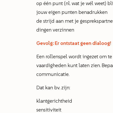
op één punt (nl. wat je wél weet) b
jouw eigen punten benadrukken
de strijd aan met je gesprekspartne
dingen verzinnen
Gevolg: Er ontstaat geen dialoog!
Een rollenspel wordt ingezet om te
vaardigheden kunt laten zien. Bep
communicatie.
Dat kan bv. zijn:
klantgerichtheid
sensitiviteit