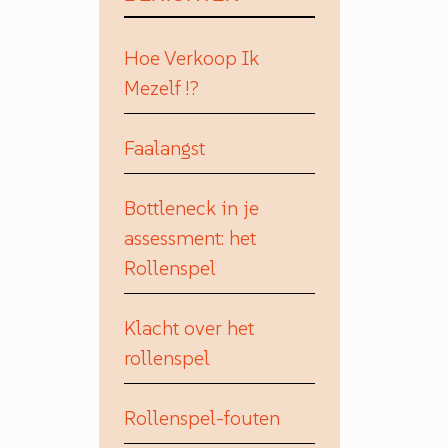
Hoe Verkoop Ik
Mezelf !?
Faalangst
Bottleneck in je
assessment: het
Rollenspel
Klacht over het
rollenspel
Rollenspel-fouten