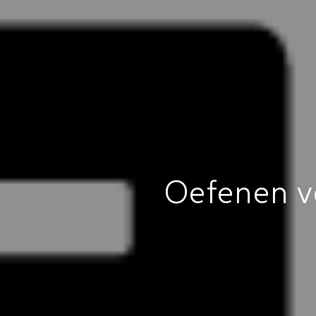
Oefenen v